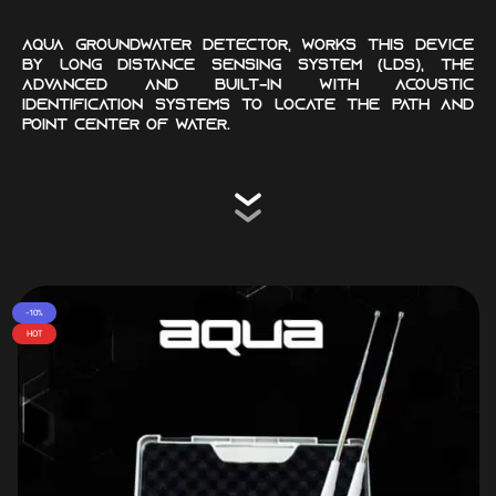
AQUA Groundwater Detector, works this device
by long distance sensing system (LDS), the
advanced and built-in with acoustic
identification systems to locate the path and
point center of water.
-10%
HOT