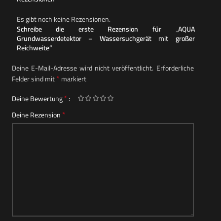
Es gibt noch keine Rezensionen.
Schreibe die erste Rezension für „AQUA
Grundwasserdetektor – Wassersuchgerät mit großer
Reichweite“
Deine E-Mail-Adresse wird nicht veröffentlicht.
Erforderliche
*
Felder sind mit
markiert
*
Deine Bewertung
*
Deine Rezension