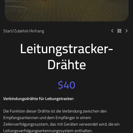
Start
/
Zubehör
/
Anhang
Leitungstracker-
Drähte
$
40
Verbindungsdrähte für Leitungstracker:
Die Funktion dieser Drähte ist die Verbindung zwischen den
Empfangsantennen und dem Empfänger in einem
Zeilenverfolgungssystem, das mit Geräten verwendet wird, die ein
Leitungsverfolgungserkennungssystem enthalten.