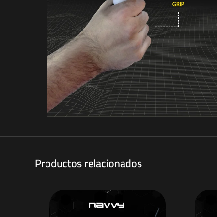
Productos relacionados