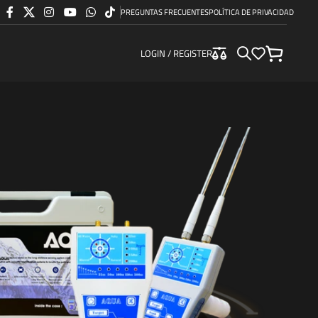
PREGUNTAS FRECUENTES
POLÍTICA DE PRIVACIDAD
LOGIN / REGISTER