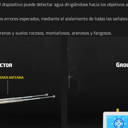
 dispositivo puede detectar agua dirigiéndose hacia los objetivos
los errores esperados, mediante el aislamiento de todas las señales
renos y suelos rocosos, montañosos, arenosos y fangosos.