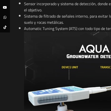
Sensor incorporado y sistema de detección, donde el
YouTube
el objetivo.
Sistema de filtrado de señales interno, para evitar 
WhatsApp
suelo y rocas metálicas.
TikTok
Automatic Tuning System (ATS) con todo tipo de ter