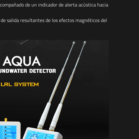
 acompañado de un indicador de alerta acústica hacia
 de salida resultantes de los efectos magnéticos del