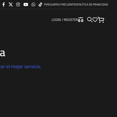
PREGUNTAS FRECUENTES
POLÍTICA DE PRIVACIDAD
LOGIN / REGISTER
ca
r el mejor servicio.