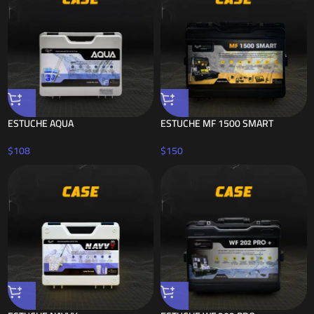
ESTUCHE AQUA
ESTUCHE MF 1500 SMART
$
108
$
150