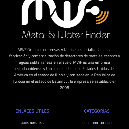
MWF Grupo de empresas y fábricas especializadas en la
fabricación y comercialización de detectores de metales, tesoros y
aguas subterráneas en el suelo, MWF es una empresa
estadounidense y turca con sede en los Estados Unidos de
América en el estado de Illinois y con sede en la República de
Turquía en el estado de Estambul, la empresa se estableció en
2008
ENLACES ÚTILES
CATEGORÍAS
SOBRE NOSOTROS
DETECTORES DE ORO