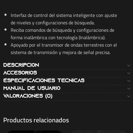
Interfaz de control del sistema inteligente con ajuste
de niveles y configuraciones de búsqueda.
Reciba comandos de búsqueda y configuraciones de
forma inalámbrica con tecnología (Inalámbrica).
Apoyado por el transmisor de ondas terrestres con el
sistema de transmisión y mejora de señal precisa.
Descripción
Accesorios
Especificaciones técnicas
Manual de usuario
Valoraciones (0)
Productos relacionados