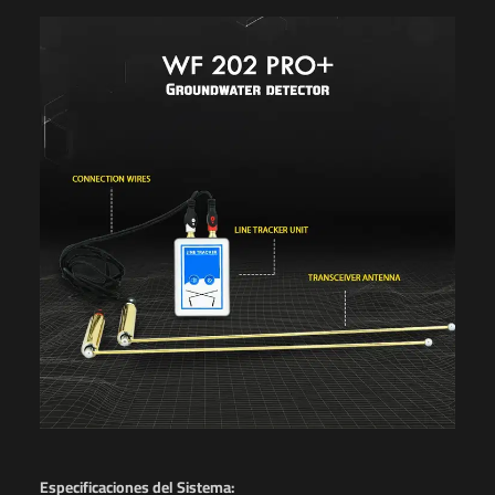
Especificaciones del Sistema: