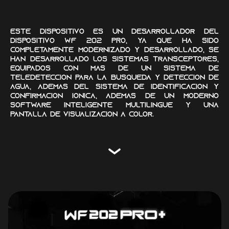
Este dispositivo es un desarrollador del
dispositivo WF 202 PRO, ya que ha sido
completamente modernizado y desarrollado, se
han desarrollado los sistemas transceptores,
equipados con más de un sistema de
teledetección para la búsqueda y detección de
agua, además del sistema de identificación y
confirmación iónica, además de un moderno
software inteligente multilingüe y una
pantalla de visualización a color.