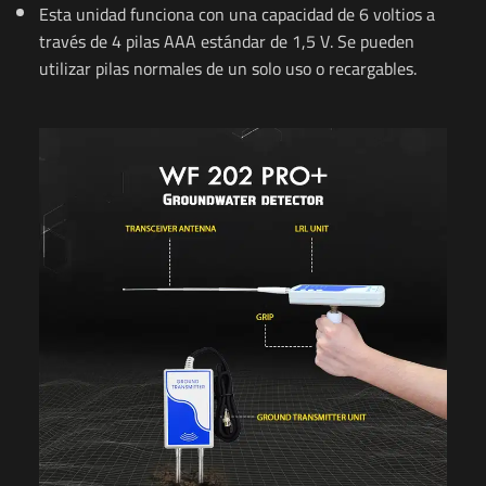
Esta unidad funciona con una capacidad de 6 voltios a
través de 4 pilas AAA estándar de 1,5 V. Se pueden
utilizar pilas normales de un solo uso o recargables.