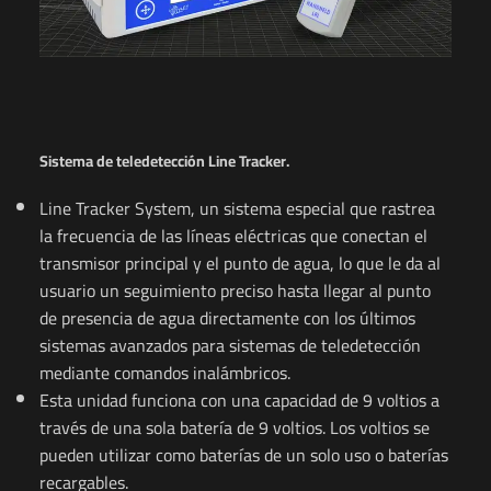
Sistema de teledetección Line Tracker.
Line Tracker System, un sistema especial que rastrea
la frecuencia de las líneas eléctricas que conectan el
transmisor principal y el punto de agua, lo que le da al
usuario un seguimiento preciso hasta llegar al punto
de presencia de agua directamente con los últimos
sistemas avanzados para sistemas de teledetección
mediante comandos inalámbricos.
Esta unidad funciona con una capacidad de 9 voltios a
través de una sola batería de 9 voltios. Los voltios se
pueden utilizar como baterías de un solo uso o baterías
recargables.