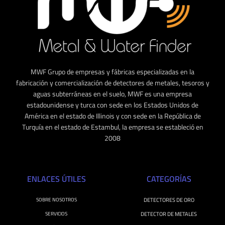
MWF Grupo de empresas y fábricas especializadas en la
fabricación y comercialización de detectores de metales, tesoros y
aguas subterráneas en el suelo, MWF es una empresa
estadounidense y turca con sede en los Estados Unidos de
América en el estado de Illinois y con sede en la República de
Turquía en el estado de Estambul, la empresa se estableció en
2008
ENLACES ÚTILES
CATEGORÍAS
SOBRE NOSOTROS
DETECTORES DE ORO
SERVICIOS
DETECTOR DE METALES