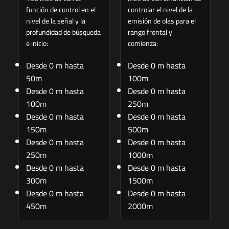
función de control en el
controlar el nivel de la
nivel de la señal y la
emisión de olas para el
profundidad de búsqueda
rango frontal y
e inicio:
comienza:
Desde 0 m hasta
Desde 0 m hasta
50m
100m
Desde 0 m hasta
Desde 0 m hasta
100m
250m
Desde 0 m hasta
Desde 0 m hasta
150m
500m
Desde 0 m hasta
Desde 0 m hasta
250m
1000m
Desde 0 m hasta
Desde 0 m hasta
300m
1500m
Desde 0 m hasta
Desde 0 m hasta
450m
2000m