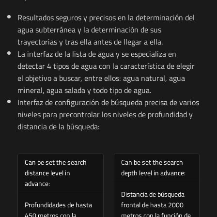
Resultados seguros y precisos en la determinación del
agua subterránea y la determinación de sus
trayectorias y tras ella antes de llegar a ella.
La interfaz de la lista de agua y se especializa en
detectar 4 tipos de agua con la característica de elegir
el objetivo a buscar, entre ellos: agua natural, agua
mineral, agua salada y todo tipo de agua.
Interfaz de configuración de búsqueda precisa de varios
niveles para precontrolar los niveles de profundidad y
distancia de la búsqueda:
Can be set the search
Can be set the search
distance level in
depth level in advance:
advance:
Distancia de búsqueda
Profundidades de hasta
frontal de hasta 2000
450 metros con la
metros con la función de