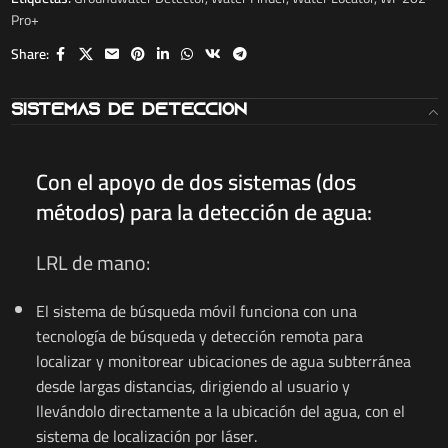
Pro+
Share:
Sistemas de Detección
Con el apoyo de dos sistemas (dos
métodos) para la detección de agua:
LRL de mano:
El sistema de búsqueda móvil funciona con una
tecnología de búsqueda y detección remota para
localizar y monitorear ubicaciones de agua subterránea
desde largas distancias, dirigiendo al usuario y
llevándolo directamente a la ubicación del agua, con el
sistema de localización por láser.