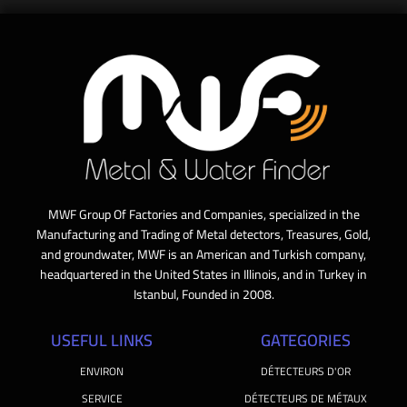
MWF Group Of Factories and Companies, specialized in the
Manufacturing and Trading of Metal detectors, Treasures, Gold,
and groundwater, MWF is an American and Turkish company,
headquartered in the United States in Illinois, and in Turkey in
Istanbul, Founded in 2008.
USEFUL LINKS
GATEGORIES
ENVIRON
DÉTECTEURS D'OR
SERVICE
DÉTECTEURS DE MÉTAUX