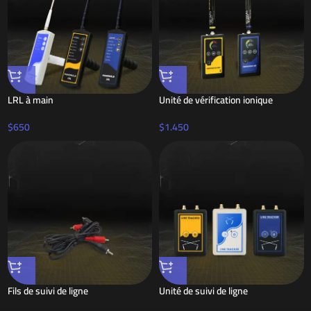
LRL à main
Unité de vérification ionique
$
650
$
1.450
Fils de suivi de ligne
Unité de suivi de ligne