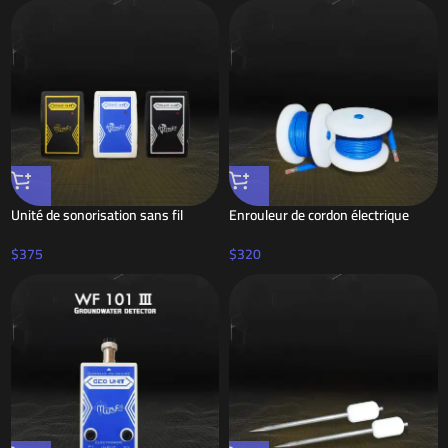
Unité de sonorisation sans fil
Enrouleur de cordon électrique
$
375
$
320