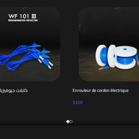
101 كابلات جيوفيزيائي
Enrouleur de cordon électrique
$
320