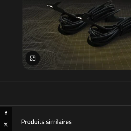
Click to enlarge
Facebook
Produits similaires
X