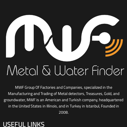
MWF Group Of Factories and Companies, specialized in the
Manufacturing and Trading of Metal detectors, Treasures, Gold, and
groundwater, MWF is an American and Turkish company, headquartered
in the United States in Illinois, and in Turkey in Istanbul, Founded in
2008.
USEFUL LINKS