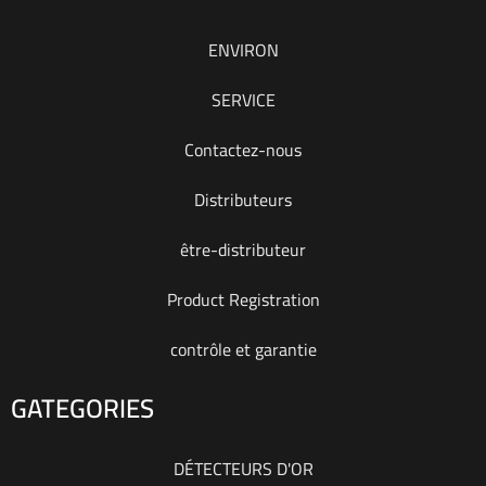
ENVIRON
SERVICE
Contactez-nous
Distributeurs
être-distributeur
Product Registration
contrôle et garantie
GATEGORIES
DÉTECTEURS D'OR