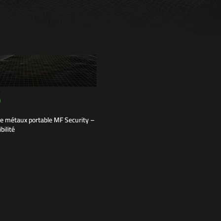
e métaux portable MF Security –
bilité