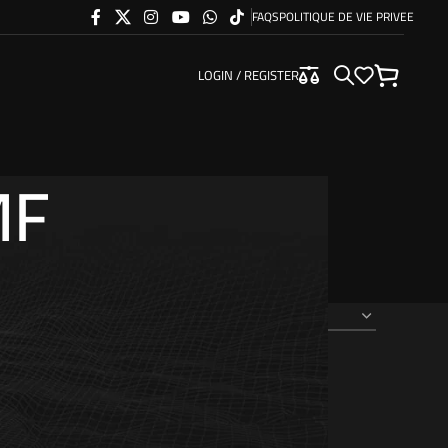
FAQS
POLITIQUE DE VIE PRIVEE
LOGIN / REGISTER
MF