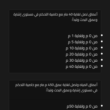
أعماق تصل لغاية 40 متر مع خاصية التحكم في مستوى إشارة
وعمق البحث وتبدأ:
من 0 م ولغاية 1 م
من 0 م ولغاية 5 م
من 0 م ولغاية 10 م
من 0 م ولغاية 20 م
من 0 م ولغاية 30 م
من 0 م ولغاية 40 م
أعماق المياه وتصل لغاية عمق 450 م متر مع خاصية التحكم
في مستوى إشارة وعمق البحث وتبدأ:
من 0 م ولغاية 50م