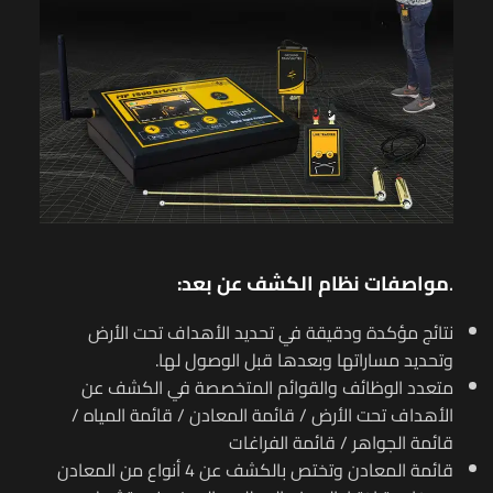
.
مواصفات نظام الكشف عن بعد:
نتائج مؤكدة ودقيقة في تحديد الأهداف تحت الأرض
وتحديد مساراتها وبعدها قبل الوصول لها.
متعدد الوظائف والقوائم المتخصصة في الكشف عن
الأهداف تحت الأرض / قائمة المعادن / قائمة المياه /
قائمة الجواهر / قائمة الفراغات
قائمة المعادن وتختص بالكشف عن 4 أنواع من المعادن