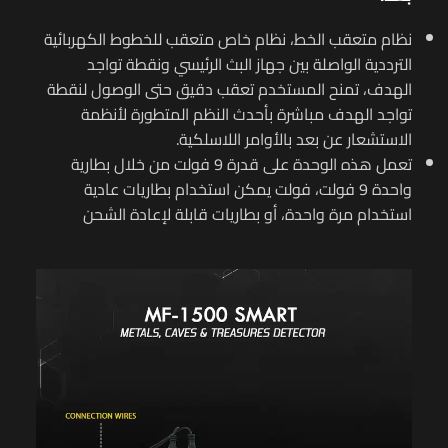
نظام متعقب الخط، نظام خاص متعقب للخطوط الكهربائية
الترددية الواصلة بين جهاز البث الرئيسي ونقطة تواجد
الهدف، تمنح المستخدم تعقب دقيق حتى الوصول لنقطة
تواجد الهدف مباشرة بأحدث النظم المتطورة لأنظمة
الاستشعار عن بعد بالأوامر اللاسلكية.
تعمل هذه الوحدة على قدرة 9 فولت من خلال بطارية
واحدة 9 فولت، فولت يمكن استخدام بطاريات عادية
استخدام مرة واحدة، أو بطاريات قابلة لإعادة الشحن