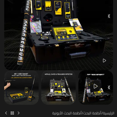
Watch video
الرئيسية
/
أنظمة البحث
/
أنظمة البحث الأيونية