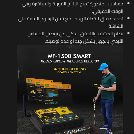
حساسات متطورة تمنح النتائج الفورية والمباشرة وفي
الوقت الحقيقي.
تحديد دقيق لنقطة الهدف مع تبيان الرسوم البيانية على
الشاشة .
نظام الكشف والتحقق الذكي عن توصيل الحساس
الأرضي بالجهاز بشكل جيد أو عدم توصيله.