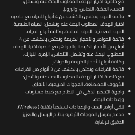
مع خاصية اختيار الهدف المطلوب البحث عنه وتشمل:
الذهب، الفضة، النحاس، والبرونز.
قائمة المياه وتختص بالكشف عن 4 أنواع للمياه مع خاصية
اختيار الهدف المطلوب البحث عنه وتشمل: المياه الطبيعية،
المياه المعدنية، المياه المالحة، وكافة أنواع المياه.
قائمة الجواهر والأحجار الكريمة وتختص بالكشف عن 4
أنواع من الأحجار الكريمة والجواهر مع خاصية اختيار الهدف
المطلوب البحث عنه وتشمل: الألماس، الزمرد، النيازك،
وكافة أنواع الأحجار الكريمة والجواهر.
قائمة الفراغات وتختص بالكشف عن 3 أنواع من الفراغات
مع خاصية اختيار الهدف المطلوب البحث عنه وتشمل:
الكهوف المصطنعة، الفجوات الطبيعية، الأنفاق.
واجهة التحكم الذكي في النظام مع ضبط مستويات
وإعدادات البحث.
تلقي أوامر البحث والإعدادات لاسلكياً بتقنية (
Wireless
).
مدعم بمرسل الموجات الأرضية بنظام الإرسال والتعزيز
الدقيق للإشارة.