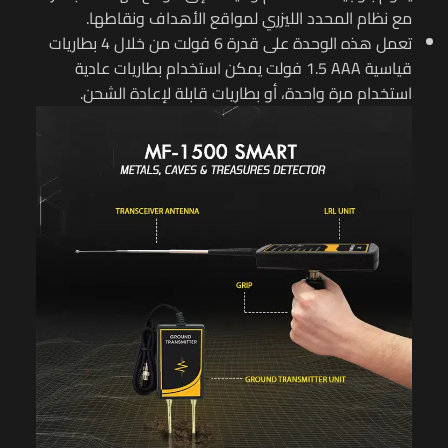
مع نظام المحدد الليزري لمواقع الأهداف ونقاطها.
تعمل هذه الوحدة على قدرة 6 فولت من خلال 4 بطاريات
قياسية
AAA
1.5 فولت يمكن استخدام بطاريات عادية
استخدام مرة واحدة، أو بطاريات قابلة لإعادة الشحن.