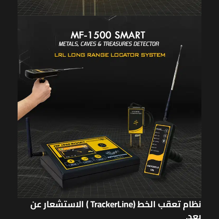
نظام تعقب الخط (
Line
Tracker
) الاستشعار عن
بعد.