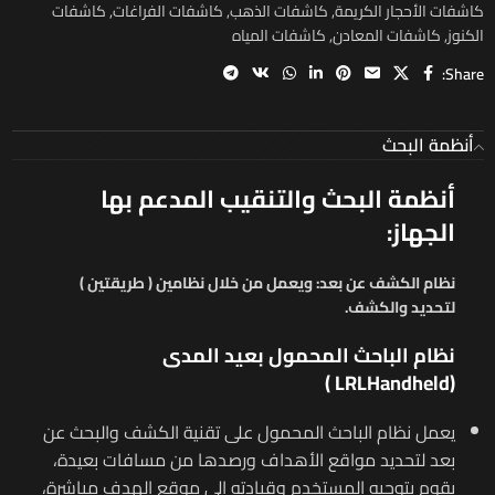
كاشفات الأحجار الكريمة
,
كاشفات الذهب
,
كاشفات الفراغات
,
كاشفات
الكنوز
,
كاشفات المعادن
,
كاشفات المياه
Share:
أنظمة البحث
أنظمة البحث والتنقيب المدعم بها
الجهاز:
نظام الكشف عن بعد:
ويعمل من خلال نظامين ( طريقتين )
لتحديد والكشف.
نظام الباحث المحمول بعيد المدى
)
LRL
Handheld
(
يعمل نظام الباحث المحمول على تقنية الكشف والبحث عن
بعد لتحديد مواقع الأهداف ورصدها من مسافات بعيدة،
يقوم بتوجيه المستخدم وقيادته إلى موقع الهدف مباشرة،