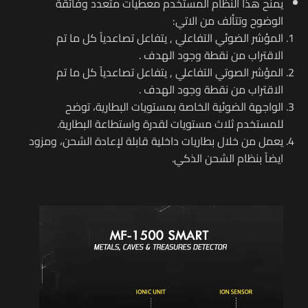
يمنح هذا النظام المستخدم معطيات متعدد وفائقة
الوضوح وتتألف من الاتي:
المؤشر الضوئي التفاعلي , يتفاعل تصاعدياً كل ما تم
الاقتراب من نقطة وجود الهدف .
المؤشر الصوتي التفاعلي , يتفاعل تصاعدياً كل ما تم
الاقتراب من نقطة وجود الهدف .
الواجهة الضوئية الخاصة بمستويات البطارية، توضح
للمستخدم ثلاث مستويات لقدرة واستطاعة البطارية.
يعمل من خلال بطاريات داخلية قابلة لإعادة الشحن، ومزود
ايضاً بنظام الشحن الذكي.