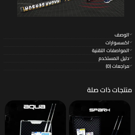
الوصف
اكسسوارات
المواصفات التقنية
دليل المستخدم
مراجعات (0)
منتجات ذات صلة