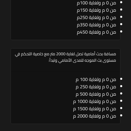
من 0 م ولغاية 100م
من 0 م ولغاية 150م
من 0 م ولغاية 250م
من 0 م ولغاية 350م
من 0 م ولغاية 450م
مسافة بحث أمامية تصل لغاية 2000 متر مع خاصية التحكم في
مستوى بث الموجه للمدى الأمامي وتبدأ:
من 0 م ولغاية 100 م
من 0 م ولغاية 250 م
من 0 م ولغاية 500 م
من 0 م ولغاية 1000 م
من 0 م ولغاية 1500 م
من 0 م ولغاية 2000 م