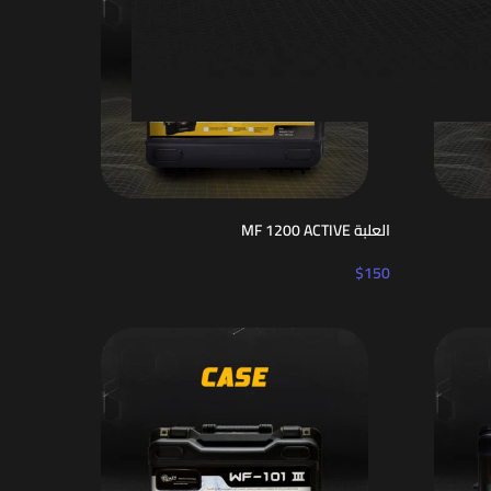
العلبة MF 1200 ACTIVE
$
150