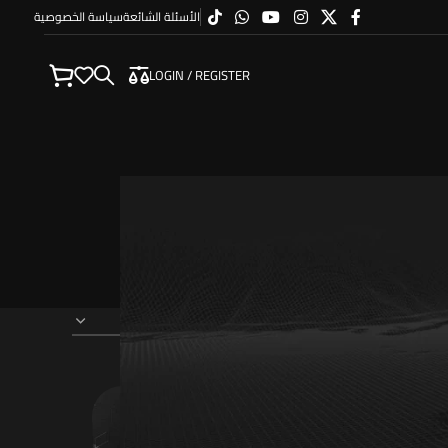
الأسئلة الشائعة
سياسة الخصوصية
LOGIN / REGISTER