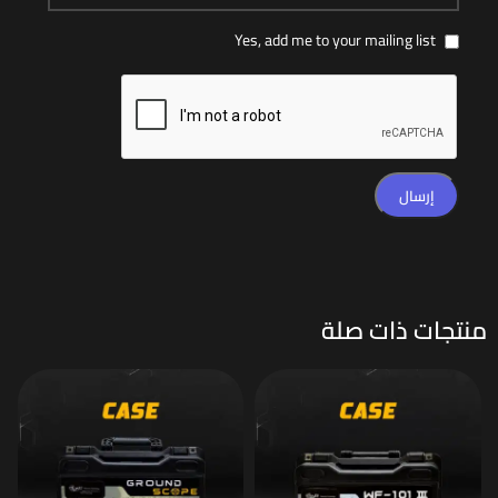
Yes, add me to your mailing list
منتجات ذات صلة