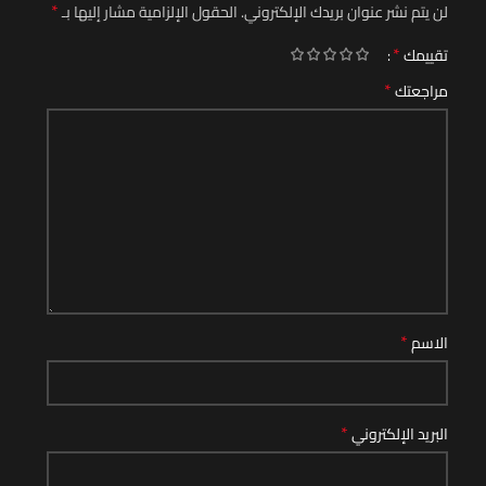
*
لن يتم نشر عنوان بريدك الإلكتروني.
الحقول الإلزامية مشار إليها بـ
*
تقييمك
*
مراجعتك
*
الاسم
*
البريد الإلكتروني