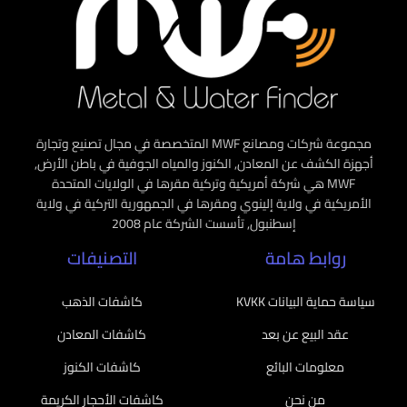
مجموعة شركات ومصانع MWF المتخصصة في مجال تصنيع وتجارة
أجهزة الكشف عن المعادن, الكنوز والمياه الجوفية في باطن الأرض,
MWF هي شركة أمريكية وتركية مقرها في الولايات المتحدة
الأمريكية في ولاية إلينوي ومقرها في الجمهورية التركية في ولاية
إسطنبول, تأسست الشركة عام 2008
روابط هامة
التصنيفات
سياسة حماية البيانات KVKK
كاشفات الذهب
عقد البيع عن بعد
كاشفات المعادن
معلومات البائع
كاشفات الكنوز
من نحن
كاشفات الأحجار الكريمة