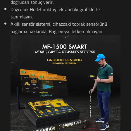
doğrudan sonuç verir.
Doğruluk Hedef noktayı ekrandaki grafiklerle
tanımlayın.
Akıllı sensör sistemi, cihazdaki toprak sensörünü
bağlama hakkında, Bağlı veya iletken olmayan