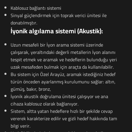
Kablosuz bağlantı sistemi
Sinyal güçlendirmek için toprak verici ünitesi ile
donatılmıştır.
İyonik algılama sistemi (Akustik):
Uzun mesafeli bir İyon arama sistemi üzerinde
çalışarak, yeraltındaki değerli metallerin İyon alanını
tespit etmek ve aramak ve hedeflerin bulunduğu yeri
uzak mesafeden bulmak için araçta da kullanılabilir.
Bu sistem için Özel Arayüz, aramak istediğiniz hedef
türün önceden ayarlanmış kurulumunu sağlar: altın,
gümüş, bakır, bronz,
İyonik akustik doğrulama ünitesi çalışıyor ve ana
cihaza kablosuz olarak bağlanıyor.
Sistem, altta yatan hedeflere hızlı bir şekilde cevap
vererek karakterize edilir ve gizli hedef hakkında tam
bilgi verir.