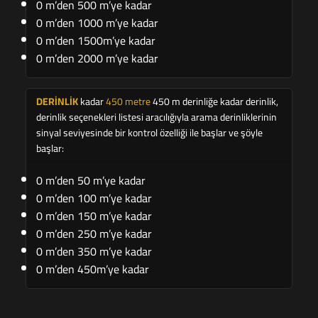
0 m’den 500 m’ye kadar
0 m’den 1000 m’ye kadar
0 m’den 1500m’ye kadar
0 m’den 2000 m’ye kadar
DERİNLİK
kadar
450 metre
450 m derinliğe kadar derinlik,
derinlik seçenekleri listesi aracılığıyla arama derinliklerinin
sinyal seviyesinde bir kontrol özelliği ile başlar ve şöyle
başlar:
0 m’den 50 m’ye kadar
0 m’den 100 m’ye kadar
0 m’den 150 m’ye kadar
0 m’den 250 m’ye kadar
0 m’den 350 m’ye kadar
0 m’den 450m’ye kadar