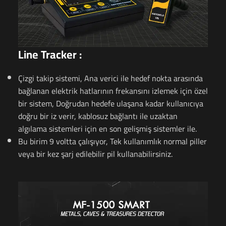
Line Tracker :
Çizgi takip sistemi, Ana verici ile hedef nokta arasında
bağlanan elektrik hatlarının frekansını izlemek için özel
bir sistem, Doğrudan hedefe ulaşana kadar kullanıcıya
doğru bir iz verir, kablosuz bağlantı ile uzaktan
algılama sistemleri için en son gelişmiş sistemler ile.
Bu birim 9 voltta çalışıyor, Tek kullanımlık normal piller
veya bir kez şarj edilebilir pil kullanabilirsiniz.