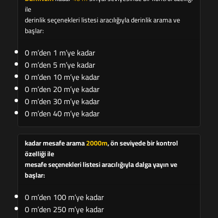
ile
derinlik seçenekleri listesi aracılığıyla derinlik arama ve
başlar:
0 m’den 1 m’ye kadar
0 m’den 5 m’ye kadar
0 m’den 10 m’ye kadar
0 m’den 20 m’ye kadar
0 m’den 30 m’ye kadar
0 m’den 40 m’ye kadar
kadar mesafe arama
2000m
, ön seviyede bir kontrol
özelliği ile
mesafe seçenekleri listesi aracılığıyla dalga yayın ve
başlar:
0 m’den 100 m’ye kadar
0 m’den 250 m’ye kadar