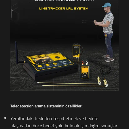
Teledetection arama sisteminin özellikleri:
Yeraltındaki hedefleri tespit etmek ve hedefe
ulaşmadan önce hedef yolu bulmak için doğru sonuçlar.