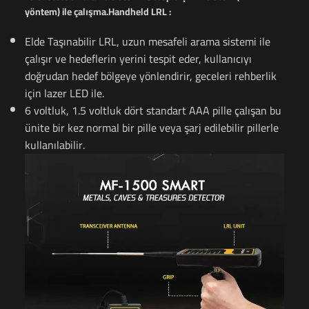
yöntem) ile çalışma.
Handheld LRL :
Elde Taşınabilir LRL, uzun mesafeli arama sistemi ile
çalışır ve hedeflerin yerini tespit eder, kullanıcıyı
doğrudan hedef bölgeye yönlendirir, geceleri rehberlik
için lazer LED ile.
6 voltluk, 1.5 voltluk dört standart AAA pille çalışan bu
ünite bir kez normal bir pille veya şarj edilebilir pillerle
kullanılabilir.