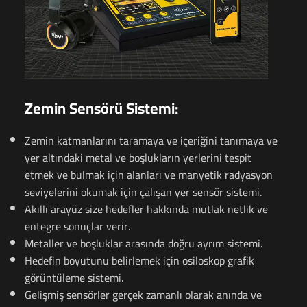
Zemin Sensörü Sistemi:
Zemin katmanlarını taramaya ve içeriğini tanımaya ve
yer altındaki metal ve boşlukların yerlerini tespit
etmek ve bulmak için alanları ve manyetik radyasyon
seviyelerini okumak için çalışan yer sensör sistemi.
Akıllı arayüz size hedefler hakkında mutlak netlik ve
entegre sonuçlar verir.
Metaller ve boşluklar arasında doğru ayrım sistemi.
Hedefin boyutunu belirlemek için osiloskop grafik
görüntüleme sistemi.
Gelişmiş sensörler gerçek zamanlı olarak anında ve