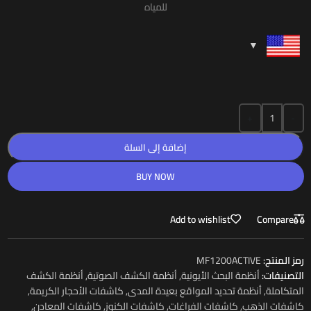
للمياه
+
-
إضافة إلى السلة
BUY NOW
Add to wishlist
Compare
رمز المنتج:
MF1200ACTIVE
التصنيفات:
أنظمة البحث الأيونية
,
أنظمة الكشف الصوتية
,
أنظمة الكشف
المتكاملة
,
أنظمة تحديد المواقع بعيدة المدى
,
كاشفات الأحجار الكريمة
,
كاشفات الذهب
,
كاشفات الفراغات
,
كاشفات الكنوز
,
كاشفات المعادن
,