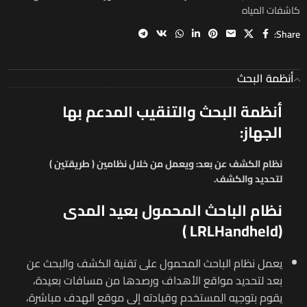
كاشفات المياه
Share:
أنظمة البحث
أنظمة البحث والتنقيب المدعم بها
الجهاز:
نظام الكشف عن بعد:
ويعمل من خلال نظامين ( طريقتين )
لتحديد والكشف.
نظام الباحث المحمول بعيد المدى
)
LRL
Handheld
(
يعمل نظام الباحث المحمول على تقنية الكشف والبحث عن
بعد لتحديد مواقع الأهداف ورصدها من مسافات بعيدة،
يقوم بتوجيه المستخدم وقيادته إلى موقع الهدف مباشرة،