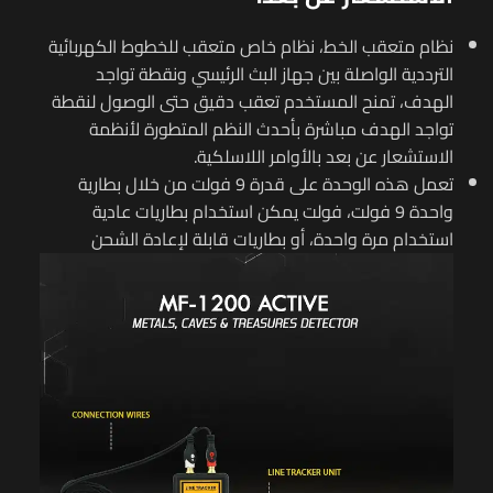
نظام متعقب الخط، نظام خاص متعقب للخطوط الكهربائية
الترددية الواصلة بين جهاز البث الرئيسي ونقطة تواجد
الهدف، تمنح المستخدم تعقب دقيق حتى الوصول لنقطة
تواجد الهدف مباشرة بأحدث النظم المتطورة لأنظمة
الاستشعار عن بعد بالأوامر اللاسلكية.
تعمل هذه الوحدة على قدرة 9 فولت من خلال بطارية
واحدة 9 فولت، فولت يمكن استخدام بطاريات عادية
استخدام مرة واحدة، أو بطاريات قابلة لإعادة الشحن