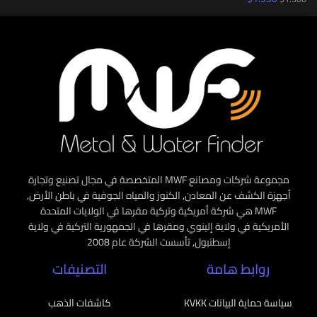
مجموعة شركات ومصانع MWF المتخصصة في مجال تصنيع وتجارة
أجهزة الكشف عن المعادن, الكنوز والمياه الجوفية في باطن الأرض,
MWF هي شركة أمريكية وتركية مقرها في الولايات المتحدة
الأمريكية في ولاية إلينوي ومقرها في الجمهورية التركية في ولاية
إسطنبول, تأسست الشركة عام 2008
روابط هامة
التصنيفات
سياسة حماية البيانات KVKK
كاشفات الذهب