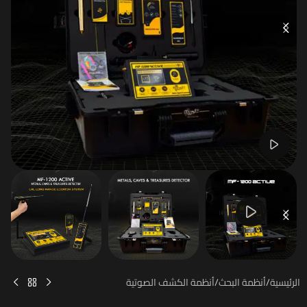
Watch video
الرئيسية
/
أنظمة البحث
/
أنظمة الكشف الصوتية