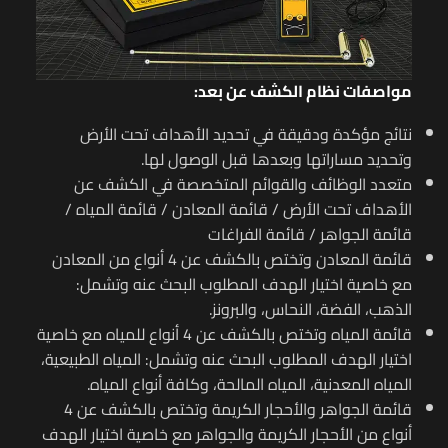
مواصفات نظام الكشف عن بعد:
نتائج مؤكدة ودقيقة في تحديد الأهداف تحت الأرض
وتحديد مساراتها وبعدها قبل الوصول لها.
متعدد الوظائف والقوائم المتخصصة في الكشف عن
الأهداف تحت الأرض / قائمة المعادن / قائمة المياه /
قائمة الجواهر / قائمة الفراغات
قائمة المعادن وتختص بالكشف عن 4 أنواع من المعادن
مع خاصية اختيار الهدف المطلوب البحث عنه وتشمل:
الذهب، الفضة، النحاس، والبرونز.
قائمة المياه وتختص بالكشف عن 4 أنواع للمياه مع خاصية
اختيار الهدف المطلوب البحث عنه وتشمل: المياه الطبيعية،
المياه المعدنية، المياه المالحة، وكافة أنواع المياه.
قائمة الجواهر والأحجار الكريمة وتختص بالكشف عن 4
أنواع من الأحجار الكريمة والجواهر مع خاصية اختيار الهدف