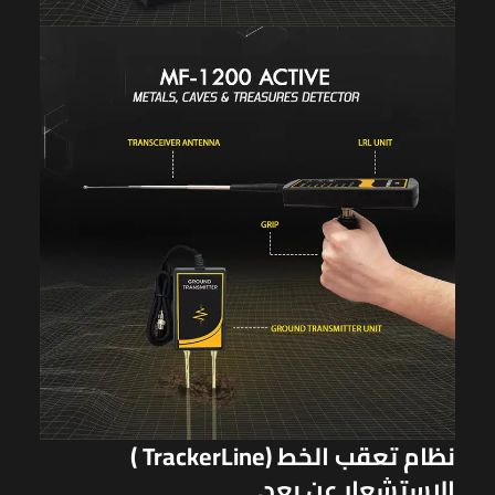
نظام تعقب الخط (
Line
Tracker
)
الاستشعار عن بعد.