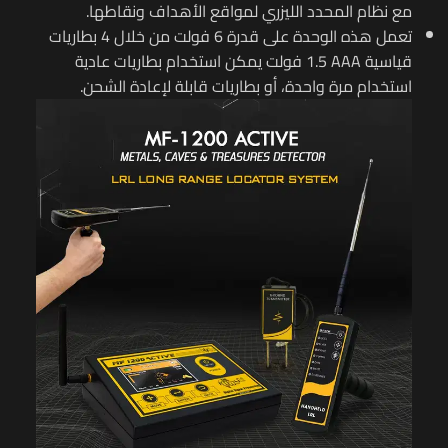
مع نظام المحدد الليزري لمواقع الأهداف ونقاطها.
تعمل هذه الوحدة على قدرة 6 فولت من خلال 4 بطاريات
قياسية
AAA
1.5 فولت يمكن استخدام بطاريات عادية
استخدام مرة واحدة، أو بطاريات قابلة لإعادة الشحن.