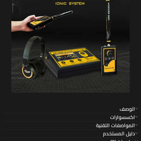
الوصف
اكسسوارات
المواصفات التقنية
دليل المستخدم