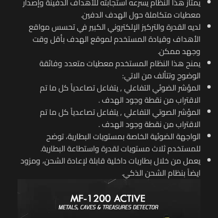
يمتاز هذا النظام يسرعه استجابته للأهداف الدفينة وإصدار
معطيات متكاملة حول الهدف الدفين.
لديه القدرة والتركيز الإلكتروني الكبير في تحسس مواقع
الأهداف وقيادة المستخدم لموقع الهدف بأقل وقت
وجهد ممكن.
يمنح هذا النظام المستخدم معطيات متعدد وفائقة
الوضوح وتتألف من الاتي:
المؤشر الضوئي التفاعلي , يتفاعل تصاعدياً كل ما تم
الاقتراب من نقطة وجود الهدف .
المؤشر الصوتي التفاعلي , يتفاعل تصاعدياً كل ما تم
الاقتراب من نقطة وجود الهدف .
الواجهة الضوئية الخاصة بمستويات البطارية، توضح
للمستخدم ثلاث مستويات لقدرة واستطاعة البطارية.
يعمل من خلال بطاريات داخلية قابلة لإعادة الشحن، ومزود
ايضاً بنظام الشحن الذكي.