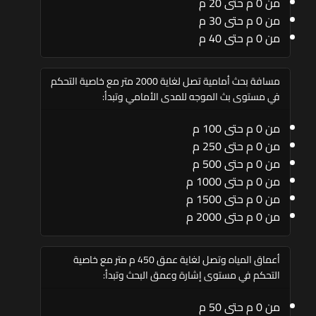
من 0 م حتى 20 م
من 0 م حتى 30 م
من 0 م حتى 40 م
مسافة بحث أمامية تصل لغاية 2000 متر مع خاصية التحكم
في مستوى بث الموجه للمدى الأمامي وتبدأ:
من 0 م حتى 100 م
من 0 م حتى 250 م
من 0 م حتى 500 م
من 0 م حتى 1000 م
من 0 م حتى 1500 م
من 0 م حتى 2000 م
أعماق المياه وتصل لغاية عمق 450 م متر مع خاصية
التحكم في مستوى إشارة وعمق البحث وتبدأ:
من 0 م حتى 50 م