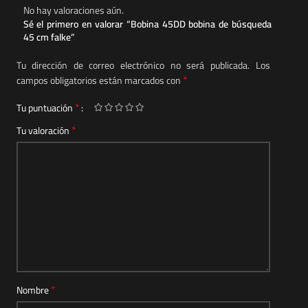
No hay valoraciones aún.
Sé el primero en valorar “Bobina 45DD bobina de búsqueda
45 cm falke”
Tu dirección de correo electrónico no será publicada.
Los
*
campos obligatorios están marcados con
*
Tu puntuación
*
Tu valoración
*
Nombre