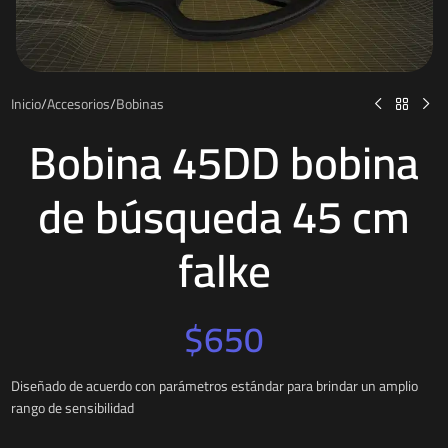
Inicio
/
Accesorios
/
Bobinas
Bobina 45DD bobina
de búsqueda 45 cm
falke
$
650
Diseñado de acuerdo con parámetros estándar para brindar un amplio
rango de sensibilidad