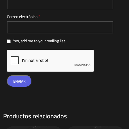
*
Correo electrónico
Yes, add me to your mailing list
Productos relacionados