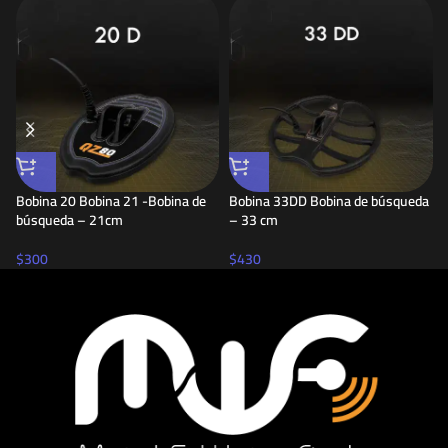
Bobina 20 Bobina 21 -Bobina de
Bobina 33DD Bobina de búsqueda
búsqueda – 21cm
– 33 cm
$
300
$
430