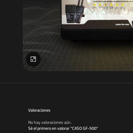
Click to enlarge
Valoraciones
No hay valoraciones aún.
Sé el primero en valorar “CASO GF-500”