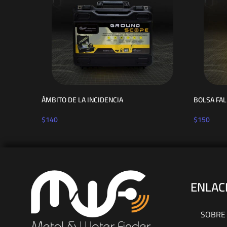
ÁMBITO DE LA INCIDENCIA
BOLSA FAL
$
140
$
150
ENLAC
SOBRE