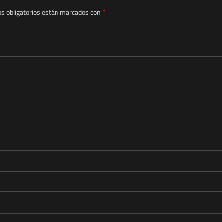
*
s obligatorios están marcados con