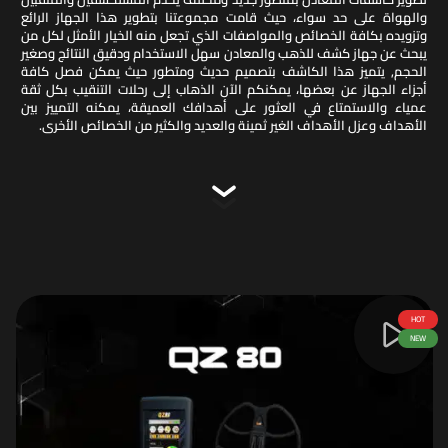
والهواة على حد سواء، حيث قامت مجموعتنا بتطوير هذا الجهاز الرائع
وتزويده بكافة الخصائص والمواصفات الذي تجعل منه الخيار الأمثل لكل من
يبحث عن جهاز كشف للذهب والمعادن سهل الاستخدام ودقيق النتائج وصغير
الحجم, يتميز هذا الكاشف بتصميم حديث ومتطور حيث يمكن فصل كافة
أجزاء الجهاز عن بعضها، يمكنكم الآن الذهاب إلى رحلات التنقيب بكل ثقة
عمياء والاستمتاع في العثور على أهدافك العميقة، يمكنه التمييز بين
الأهداف وعزل الأهداف الغير ثمينة والعديد والكثير من الخصائص الأخرى.
HOT
NEW