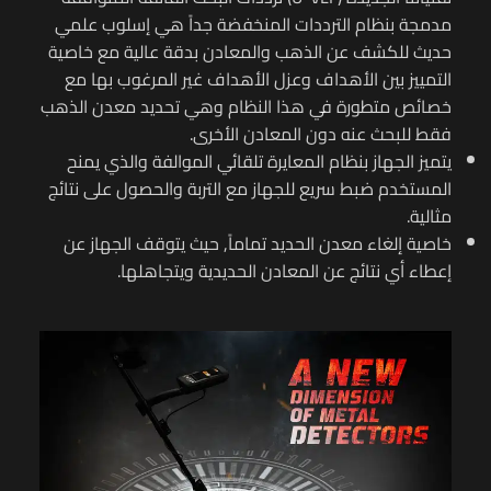
مدمجة بنظام الترددات المنخفضة جداً هي إسلوب علمي
حديث للكشف عن الذهب والمعادن بدقة عالية مع خاصية
التمييز بين الأهداف وعزل الأهداف غير المرغوب بها مع
خصائص متطورة في هذا النظام وهي تحديد معدن الذهب
فقط للبحث عنه دون المعادن الأخرى.
يتميز الجهاز بنظام المعايرة تلقائي الموالفة والذي يمنح
المستخدم ضبط سريع للجهاز مع التربة والحصول على نتائج
مثالية.
خاصية إلغاء معدن الحديد تماماً, حيث يتوقف الجهاز عن
إعطاء أي نتائج عن المعادن الحديدية ويتجاهلها.