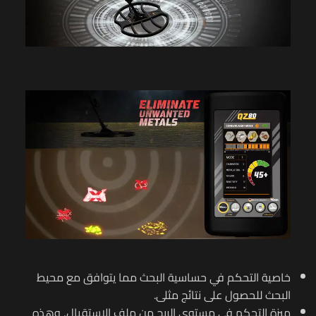
خاصية التحكم في حساسية البحث مما يتوافق مع محيط
البحث للحصول على نتائج مثلى.
ميزة التحكم في مستوى الربح من ملف الاستقبال, وهذه