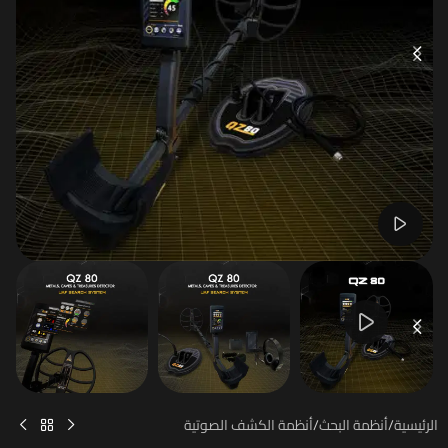
Watch video
الرئيسية
/
أنظمة البحث
/
أنظمة الكشف الصوتية