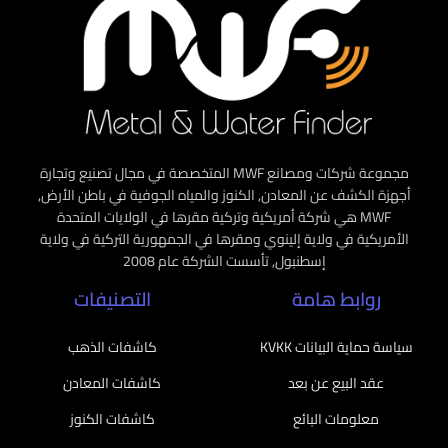
مجموعة شركات ومصانع MWF المتخصصة في مجال تصنيع وتجارة
أجهزة الكشف عن المعادن, الكنوز والمياه الجوفية في باطن الأرض,
MWF هي شركة أمريكية وتركية مقرها في الولايات المتحدة
الأمريكية في ولاية إلينوي ومقرها في الجمهورية التركية في ولاية
إسطنبول, تأسست الشركة عام 2008
روابط هامة
التصنيفات
سياسة حماية البيانات KVKK
كاشفات الذهب
عقد البيع عن بعد
كاشفات المعادن
معلومات البائع
كاشفات الكنوز