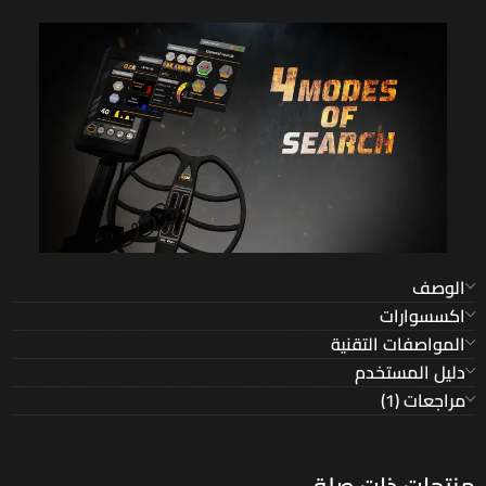
الوصف
اكسسوارات
المواصفات التقنية
دليل المستخدم
مراجعات (1)
منتجات ذات صلة