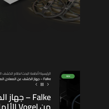
/
عن المعادن المتقدم