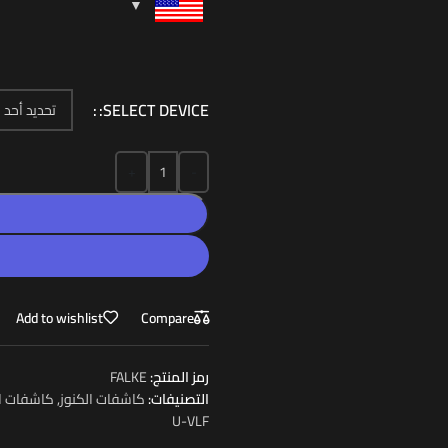
ة
عادن فوغيل
,
نظام الكشف الكهرومغناطيسي