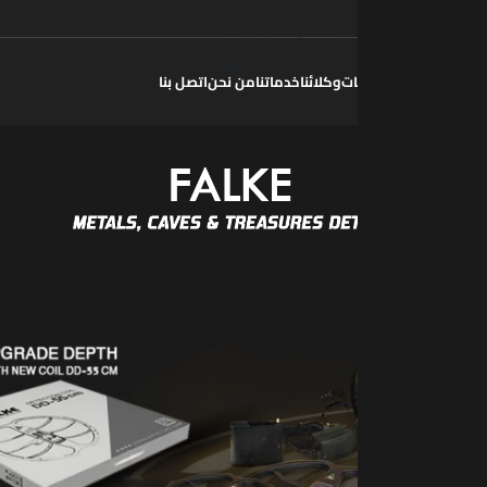
الأسئلة الشائعة
سياسة الخصوصية
LOGIN / REGISTER