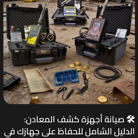
🛠️ صيانة أجهزة كشف المعادن:
الدليل الشامل للحفاظ على جهازك في