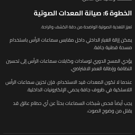
الخطوة 6: صيانة المعدات الصوتية
تعزز التغذية الصوتية الواضحة من دقة الكشف والراحة.
يمكن إزالة الغبار الداخلي داخل مقابس سماعات الرأس باستخدام
مسحة قطنية جافة.
يؤدي المسح الدوري لوسادات وكابلات سماعات الرأس إلى تحسين
النظافة وإطالة العمر الافتراضي.
عندما لا تكون المعدات قيد الاستخدام، فإن تخزين سماعات الرأس
اللاسلكية في ظروف جافة يحمي الإلكترونيات الداخلية.
يجب أيضاً فحص شبكات السماعات بحثاً عن أي حطام عالق قد
يقلل من وضوح الصوت.