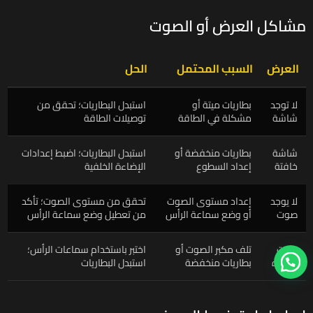
مشاكل العرض أو الصوت
العرض
السبب المحتمل
الحل
لا توجد
بطاريات ميتة أو
استبدل البطاريات؛ تحقق من
شاشة
مشكلة في الطاقة
توصيلات الطاقة
شاشة
بطاريات منخفضة أو
استبدل البطاريات؛ اضبط إعدادات
خافتة
إعداد السطوع
الإضاءة الخلفية
لا يوجد
إعداد مستوى الصوت
تحقق من مستوى الصوت؛ تأكد
صوت
أو وضع سماعة الرأس
من تعطيل وضع سماعة الرأس
صوت
تلف مكبر الصوت أو
اختبر باستخدام سماعات الرأس؛
مشوه
بطاريات منخفضة
استبدل البطاريات