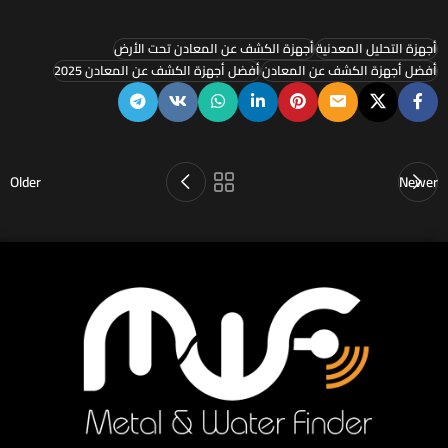
أجهزة التحليل المعدنية
أجهزة الكشف عن المعادن تحت الأرض
أفضل أجهزة الكشف عن المعادن
أفضل أجهزة الكشف عن المعادن 2025
Older
Newer