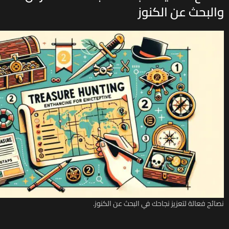
والبحث عن الكنوز
نصائح فعالة لتعزيز نجاحك في البحث عن الكنوز.