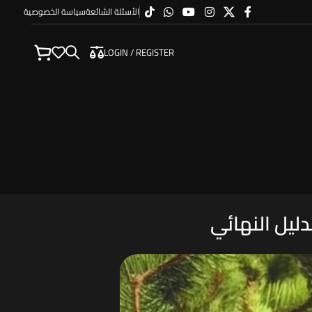
الأسئلة الشائعة
سياسة الخصوصية
LOGIN / REGISTER
ليل النهائي