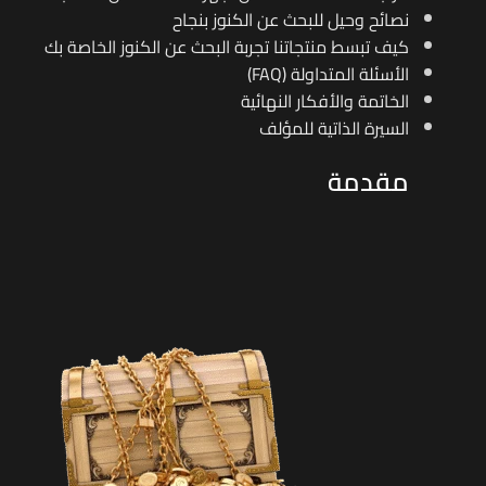
نصائح وحيل للبحث عن الكنوز بنجاح
كيف تبسط منتجاتنا تجربة البحث عن الكنوز الخاصة بك
الأسئلة المتداولة (FAQ)
الخاتمة والأفكار النهائية
السيرة الذاتية للمؤلف
مقدمة