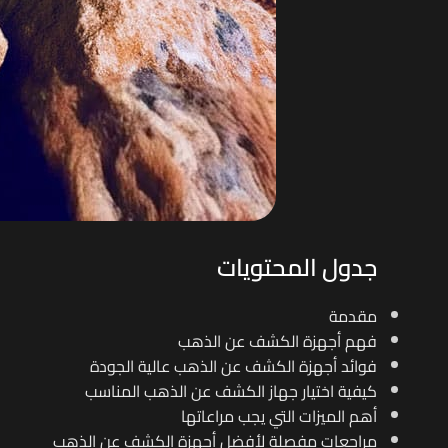
جدول المحتويات
مقدمة
فهم أجهزة الكشف عن الذهب
فوائد أجهزة الكشف عن الذهب عالية الجودة
كيفية اختيار جهاز الكشف عن الذهب المناسب
أهم الميزات التي يجب مراعاتها
مراجعات مفصلة لأفضل أجهزة الكشف عن الذهب